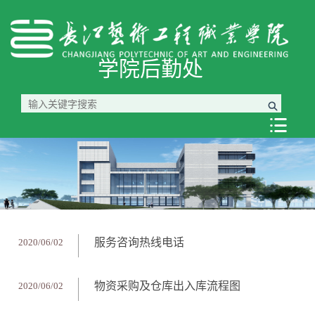
学院后勤处

服务咨询热线电话
2020/06/02
物资采购及仓库出入库流程图
2020/06/02